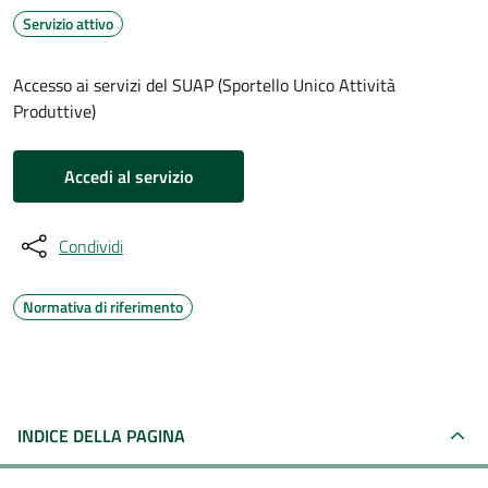
Servizio attivo
Accesso ai servizi del SUAP (Sportello Unico Attività
Produttive)
Accedi al servizio
Condividi
Normativa di riferimento
INDICE DELLA PAGINA