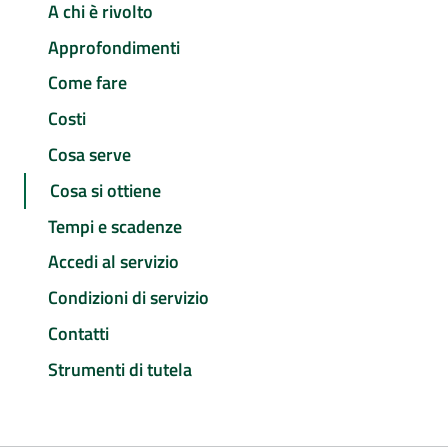
A chi è rivolto
Approfondimenti
Come fare
Costi
Cosa serve
Cosa si ottiene
Tempi e scadenze
Accedi al servizio
Condizioni di servizio
Contatti
Strumenti di tutela