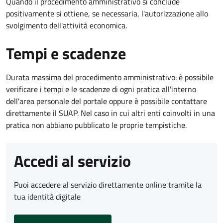
Quando il procedimento amministrativo si conclude
positivamente si ottiene, se necessaria, l'autorizzazione allo
svolgimento dell'attività economica.
Tempi e scadenze
Durata massima del procedimento amministrativo: è possibile
verificare i tempi e le scadenze di ogni pratica all'interno
dell'area personale del portale oppure è possibile contattare
direttamente il SUAP. Nel caso in cui altri enti coinvolti in una
pratica non abbiano pubblicato le proprie tempistiche.
Accedi al servizio
Puoi accedere al servizio direttamente online tramite la
tua identità digitale