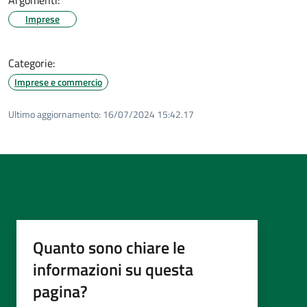
Imprese
Categorie:
Imprese e commercio
Ultimo aggiornamento:
16/07/2024 15:42.17
Quanto sono chiare le
informazioni su questa
pagina?