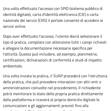
Una volta effettuato l'accesso con SPID (sistema pubblico di
identità digitale), carta d’identità elettronica (CIE) o carta
nazionale dei servizi (CNS) il portale consente di accedere ai
servizi online.
Dopo aver effettuato l'accesso, l'utente dovrà selezionare il
tipo di pratica, compilare con attenzione tutti i campi richiesti
e allegare la documentazione necessaria specifica per
l'attività. Questa può includere, ad esempio, planimetrie,
certificazioni, dichiarazioni di conformità e studi di impatto
ambientale.
Una volta inviata la pratica, il SUAP procederà con l'istruttoria
della pratica, che può prevedere interazioni con altri enti o
amministrazioni coinvolte nel procedimento. Il richiedente
potrà monitorare lo stato della propria pratica direttamente
dalla piattaforma e riceverà al proprio domicilio digitale le
comunicazioni e gli aggiornamenti previsti fino alla