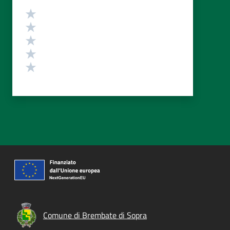
Valutazione
Valuta 5 stelle su 5
Valuta 4 stelle su 5
Valuta 3 stelle su 5
Valuta 2 stelle su 5
Valuta 1 stelle su 5
Comune di Brembate di Sopra