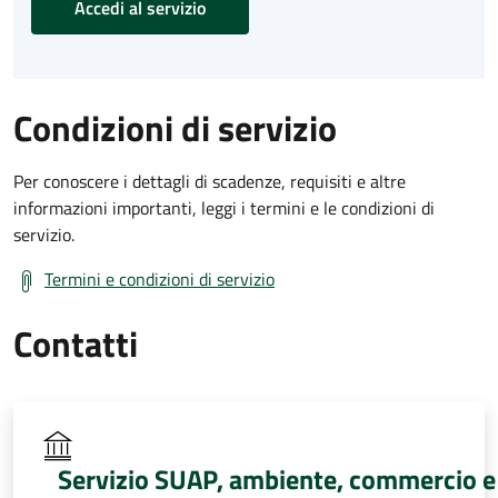
Accedi al servizio
Condizioni di servizio
Per conoscere i dettagli di scadenze, requisiti e altre
informazioni importanti, leggi i termini e le condizioni di
servizio.
Termini e condizioni di servizio
Contatti
Servizio SUAP, ambiente, commercio e