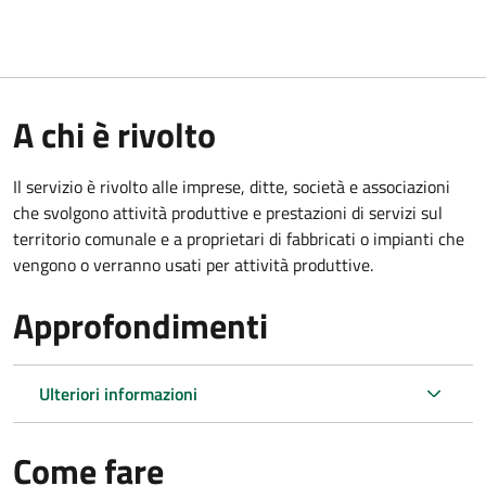
A chi è rivolto
Il servizio è rivolto alle imprese, ditte, società e associazioni
che svolgono attività produttive e prestazioni di servizi sul
territorio comunale e a proprietari di fabbricati o impianti che
vengono o verranno usati per attività produttive.
Approfondimenti
Ulteriori informazioni
Come fare