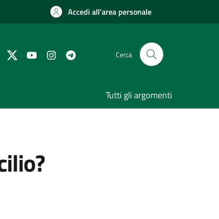
Accedi all'area personale
Cerca
Tutti gli argomenti
ilio?