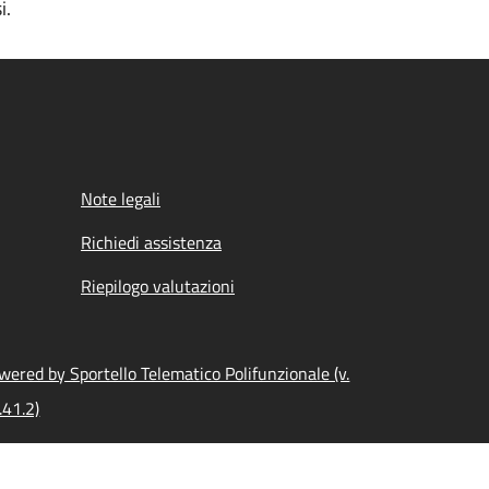
i.
Note legali
Richiedi assistenza
Riepilogo valutazioni
wered by Sportello Telematico Polifunzionale (v.
.41.2)