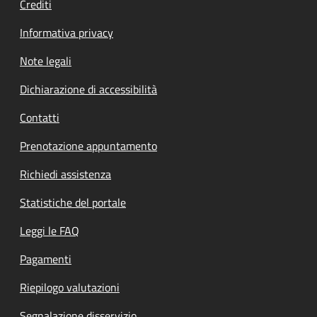
Crediti
Informativa privacy
Note legali
Dichiarazione di accessibilità
Contatti
Prenotazione appuntamento
Richiedi assistenza
Statistiche del portale
Leggi le FAQ
Pagamenti
Riepilogo valutazioni
Segnalazione disservizio