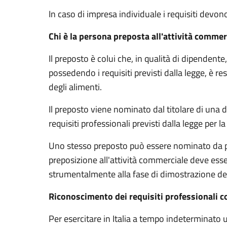
In caso di impresa individuale
i requisiti devo
Chi è la persona preposta all'attività commer
Il preposto è colui che, in qualità di dipendent
possedendo i requisiti previsti dalla legge, è 
degli alimenti.
Il preposto viene nominato dal titolare di una 
requisiti professionali previsti dalla legge per
Uno stesso preposto può essere nominato da par
preposizione all'attività commerciale deve esser
strumentalmente alla fase di dimostrazione dei 
Riconoscimento dei requisiti professionali c
Per esercitare in Italia a tempo indeterminato 