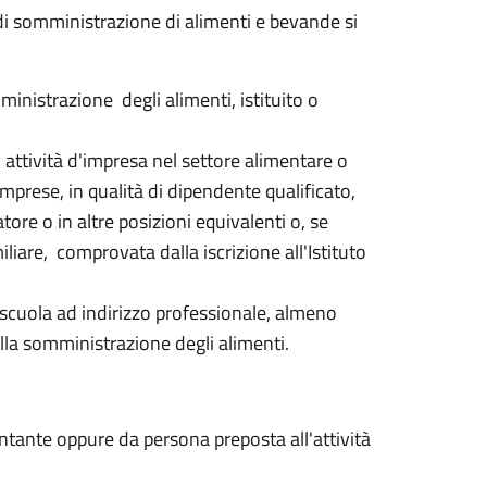
 di somministrazione di alimenti e bevande si
inistrazione degli alimenti, istituito o
attività d'impresa nel settore alimentare o
mprese, in qualità di dipendente qualificato,
tore o in altre posizioni equivalenti o, se
iliare, comprovata dalla iscrizione all'Istituto
 scuola ad indirizzo professionale, almeno
 alla somministrazione degli alimenti.
entante oppure da
persona preposta all'attività