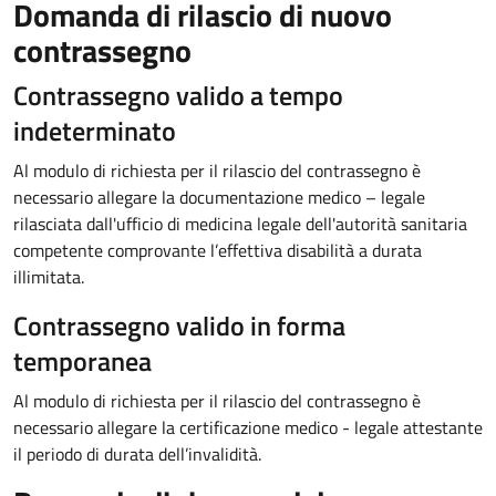
Domanda di rilascio di nuovo
contrassegno
Contrassegno valido a tempo
indeterminato
Al modulo di richiesta per il rilascio del contrassegno è
necessario allegare la documentazione medico – legale
rilasciata dall'ufficio di medicina legale dell'autorità sanitaria
competente comprovante l’effettiva disabilità a durata
illimitata.
Contrassegno valido in forma
temporanea
Al modulo di richiesta per il rilascio del contrassegno è
necessario allegare la certificazione medico - legale attestante
il periodo di durata dell’invalidità.