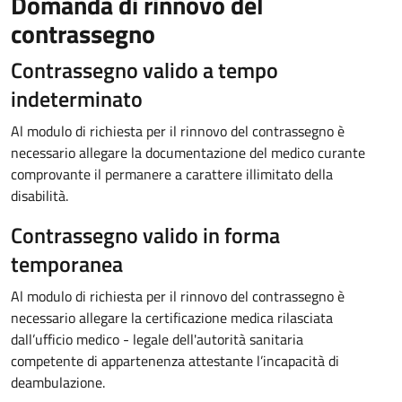
Domanda di rinnovo del
contrassegno
Contrassegno valido a tempo
indeterminato
Al modulo di richiesta per il rinnovo del contrassegno è
necessario allegare la documentazione del medico curante
comprovante il permanere a carattere illimitato della
disabilità.
Contrassegno valido in forma
temporanea
Al modulo di richiesta per il rinnovo del contrassegno è
necessario allegare la certificazione medica rilasciata
dall’ufficio medico - legale dell'autorità sanitaria
competente di appartenenza attestante l’incapacità di
deambulazione.