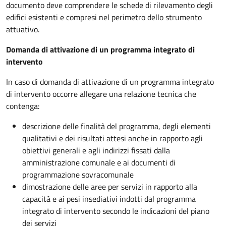
documento deve comprendere le schede di rilevamento degli
edifici esistenti e compresi nel perimetro dello strumento
attuativo.
Domanda di attivazione di un programma integrato di
intervento
In caso di domanda di attivazione di un programma integrato
di intervento occorre allegare una relazione tecnica che
contenga:
descrizione delle finalità del programma, degli elementi
qualitativi e dei risultati attesi anche in rapporto agli
obiettivi generali e agli indirizzi fissati dalla
amministrazione comunale e ai documenti di
programmazione sovracomunale
dimostrazione delle aree per servizi in rapporto alla
capacità e ai pesi insediativi indotti dal programma
integrato di intervento secondo le indicazioni del piano
dei servizi