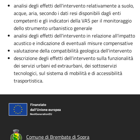
analisi degli effetti dell'intervento relativamente a suolo,
acque, aria, secondo i dati resi disponibili dagli enti
competenti e gli indicatori della VAS per il monitoraggio
dello strumento urbanistico generale
analisi degli effetti dell'intervento in relazione all'impatto
acustico e indicazione di eventuali misure compensative
valutazione della compatibilità geologica dell'intervento
descrizione degli effetti dell'intervento sulla funzionalità
dei servizi urbani ed extraurbani, dei sottoservizi
tecnologici, sul sistema di mobilità e di accessibilità
trasportistica.
Comune di Brembate di Sopra