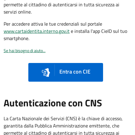
permette al cittadino di autenticarsi in tutta sicurezza ai
servizi online.
Per accedere attiva le tue credenziali sul portale
www.cartaidentita.interno.gov.it
e installa l'app CieID sul tuo
smartphone.
Se hai bisogno di aiuto...
Entra con CIE
Autenticazione con CNS
La Carta Nazionale dei Servizi (CNS) è la chiave di accesso,
garantita dalla Pubblica Amministrazione emittente, che
permette al cittadino di autenticarsi in tutta sicurezza ai