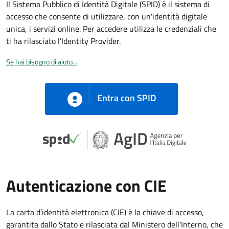
Il Sistema Pubblico di Identità Digitale (SPID) è il sistema di
accesso che consente di utilizzare, con un'identità digitale
unica, i servizi online. Per accedere utilizza le credenziali che
ti ha rilasciato l’Identity Provider.
Se hai bisogno di aiuto...
Entra con SPID
Autenticazione con CIE
La carta d’identità elettronica (CIE) è la chiave di accesso,
garantita dallo Stato e rilasciata dal Ministero dell’Interno, che