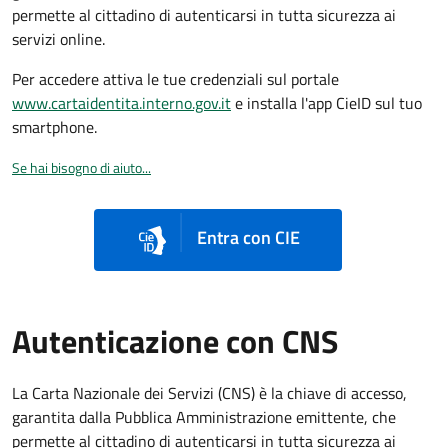
permette al cittadino di autenticarsi in tutta sicurezza ai
servizi online.
Per accedere attiva le tue credenziali sul portale
www.cartaidentita.interno.gov.it
e installa l'app CieID sul tuo
smartphone.
Se hai bisogno di aiuto...
Entra con CIE
Autenticazione con CNS
La Carta Nazionale dei Servizi (CNS) è la chiave di accesso,
garantita dalla Pubblica Amministrazione emittente, che
permette al cittadino di autenticarsi in tutta sicurezza ai