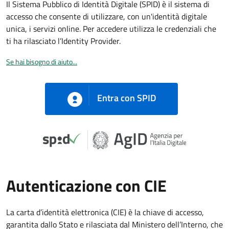
Il Sistema Pubblico di Identità Digitale (SPID) è il sistema di
accesso che consente di utilizzare, con un'identità digitale
unica, i servizi online. Per accedere utilizza le credenziali che
ti ha rilasciato l’Identity Provider.
Se hai bisogno di aiuto...
Entra con SPID
Autenticazione con CIE
La carta d’identità elettronica (CIE) è la chiave di accesso,
garantita dallo Stato e rilasciata dal Ministero dell’Interno, che