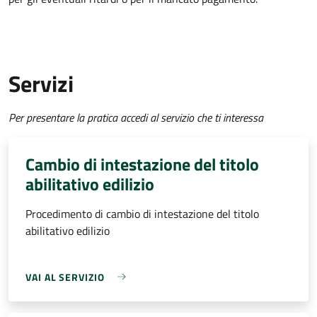
Servizi
Per presentare la pratica accedi al servizio che ti interessa
Cambio di intestazione del titolo
abilitativo edilizio
Procedimento di cambio di intestazione del titolo
abilitativo edilizio
VAI AL SERVIZIO