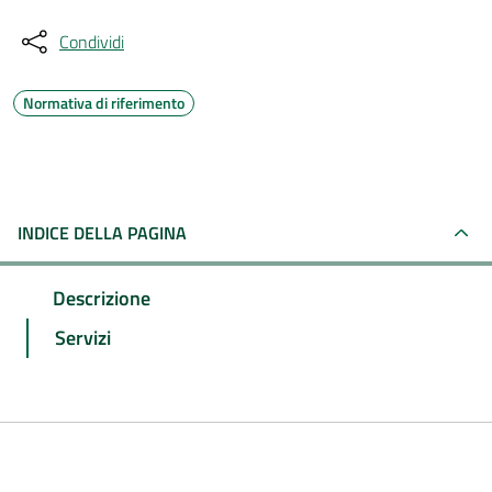
Condividi
Normativa di riferimento
INDICE DELLA PAGINA
Descrizione
Servizi