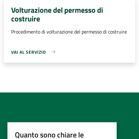
Volturazione del permesso di
costruire
Procedimento di volturazione del permesso di costruire
VAI AL SERVIZIO
Quanto sono chiare le