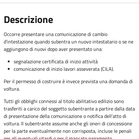
Descrizione
Occorre presentare una comunicazione di cambio
d’intestazione quando subentra un nuovo intestatario o se ne
aggiungono di nuovi dopo aver presentato una:
segnalazione certificata di inizio attività
comunicazione di inizio lavori asseverata (CILA).
Per il permesso di costruire è invece prevista una domanda di
voltura.
Tutti gli obblighi connessi al titolo abilitativo edilizio sono
trasferiti a carico del soggetto subentrante a partire dalla data
di presentazione della comunicazione o notifica dell’atto di
voltura. Il subentrante assume anche gli oneri di concessione
per la parte eventualmente non corrisposta, incluse le penali
per gli eventuali ritardi o per il mancato pagamento.