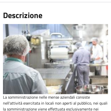
Descrizione
La somministrazione nelle mense aziendali consiste
nell'attività esercitata in locali non aperti al pubblico, nei quali
la somministrazione viene effettuata esclusivamente nei