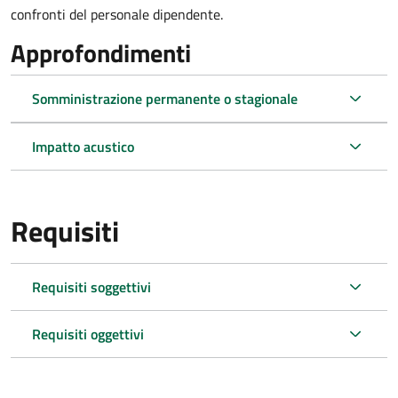
confronti del personale dipendente.
Approfondimenti
Somministrazione permanente o stagionale
Impatto acustico
Requisiti
Requisiti soggettivi
Requisiti oggettivi