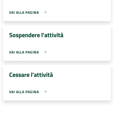
VAI ALLA PAGINA
Sospendere l'attività
VAI ALLA PAGINA
Cessare l'attività
VAI ALLA PAGINA