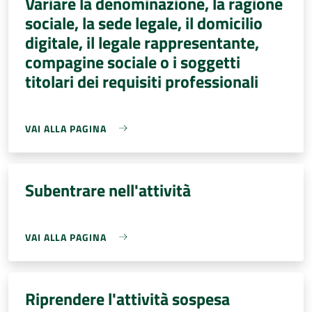
Variare la denominazione, la ragione
sociale, la sede legale, il domicilio
digitale, il legale rappresentante,
compagine sociale o i soggetti
titolari dei requisiti professionali
VAI ALLA PAGINA
Subentrare nell'attività
VAI ALLA PAGINA
Riprendere l'attività sospesa