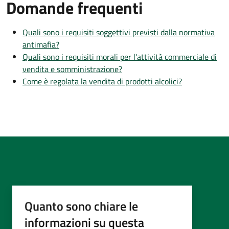
Domande frequenti
Quali sono i requisiti soggettivi previsti dalla normativa
antimafia?
Quali sono i requisiti morali per l'attività commerciale di
vendita e somministrazione?
Come è regolata la vendita di prodotti alcolici?
Quanto sono chiare le
informazioni su questa