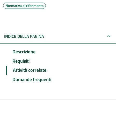
Normativa di riferimento
INDICE DELLA PAGINA
Descrizione
Requisiti
Attività correlate
Domande frequenti