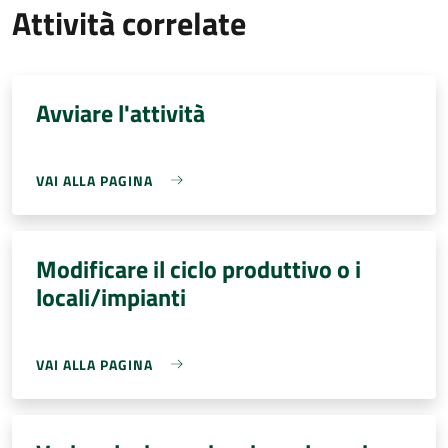
Attività correlate
Avviare l'attività
VAI ALLA PAGINA
Modificare il ciclo produttivo o i
locali/impianti
VAI ALLA PAGINA