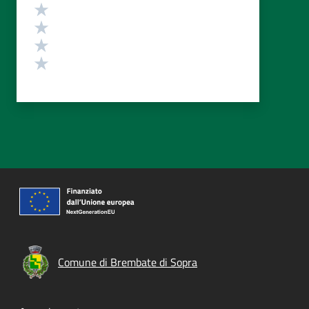
Valuta 4 stelle su 5
Valuta 3 stelle su 5
Valuta 2 stelle su 5
Valuta 1 stelle su 5
Comune di Brembate di Sopra