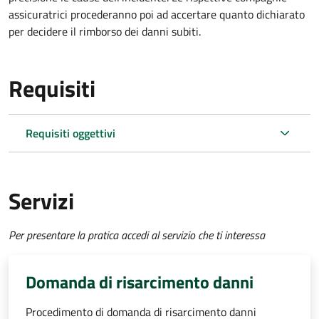
assicuratrici procederanno poi ad accertare quanto dichiarato
per decidere il rimborso dei danni subiti.
Requisiti
Requisiti oggettivi
Servizi
Per presentare la pratica accedi al servizio che ti interessa
Domanda di risarcimento danni
Procedimento di domanda di risarcimento danni