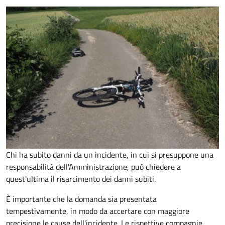
Chi ha subito danni da un incidente, in cui si presuppone una
responsabilità dell'Amministrazione, può chiedere a
quest'ultima il risarcimento dei danni subiti.
È importante che la domanda sia presentata
tempestivamente, in modo da accertare con maggiore
precisione le cause dell'incidente. Le rispettive compagnie