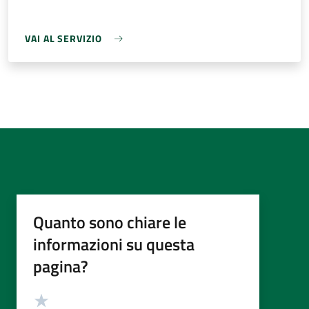
VAI AL SERVIZIO
Quanto sono chiare le
informazioni su questa
pagina?
Valutazione
Valuta 5 stelle su 5