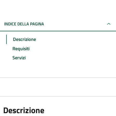
INDICE DELLA PAGINA
Descrizione
Requisiti
Servizi
Descrizione