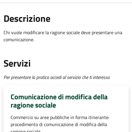
Descrizione
Chi vuole modificare la ragione sociale deve presentare una
comunicazione.
Servizi
Per presentare la pratica accedi al servizio che ti interessa
Comunicazione di modifica della
ragione sociale
Commercio su aree pubbliche in forma itinerante:
procedimento di comunicazione di modifica della
ragione sociale