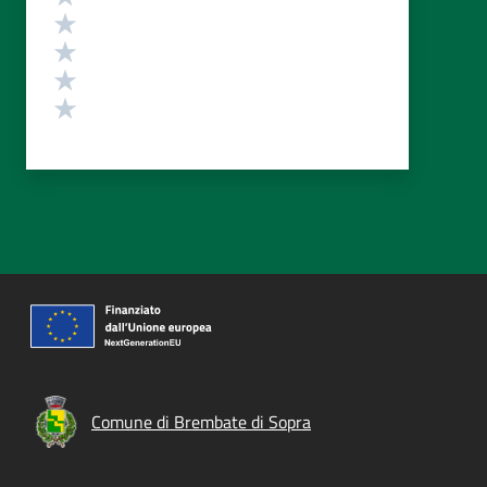
Valuta 4 stelle su 5
Valuta 3 stelle su 5
Valuta 2 stelle su 5
Valuta 1 stelle su 5
Comune di Brembate di Sopra