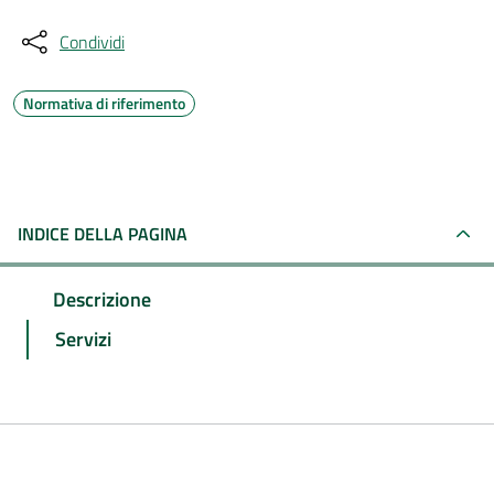
Condividi
Normativa di riferimento
INDICE DELLA PAGINA
Descrizione
Servizi