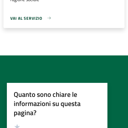
VAI AL SERVIZIO
Quanto sono chiare le
informazioni su questa
pagina?
Valutazione
Valuta 5 stelle su 5