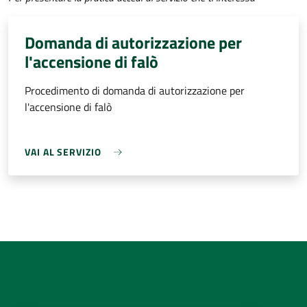
Domanda di autorizzazione per
l'accensione di falò
Procedimento di domanda di autorizzazione per
l'accensione di falò
VAI AL SERVIZIO