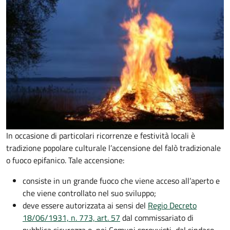
In occasione di particolari ricorrenze e festività locali è
tradizione
popolare culturale
l’accensione del falò tradizionale
o fuoco epifanico.
Tale accensione:
consiste in un grande fuoco che viene acceso all’aperto e
che viene controllato nel suo sviluppo;
deve essere autorizzata ai sensi del
Regio Decreto
18/06/1931, n. 773, art. 57
dal commissariato di