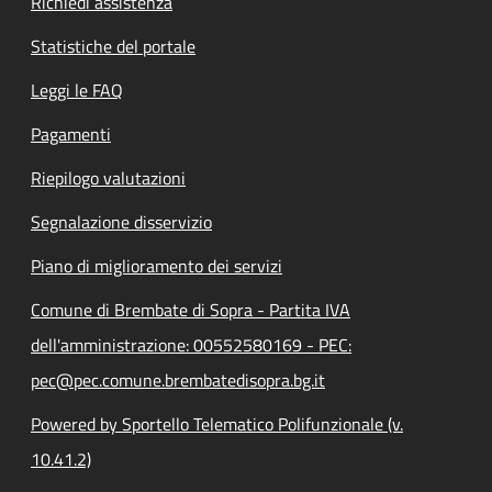
Richiedi assistenza
Statistiche del portale
Leggi le FAQ
Pagamenti
Riepilogo valutazioni
Segnalazione disservizio
Piano di miglioramento dei servizi
Comune di Brembate di Sopra - Partita IVA
dell'amministrazione: 00552580169 - PEC:
pec@pec.comune.brembatedisopra.bg.it
Powered by Sportello Telematico Polifunzionale (v.
10.41.2)