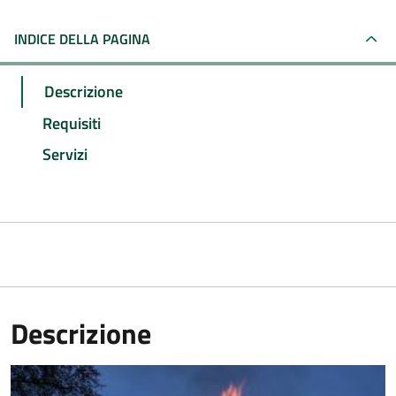
INDICE DELLA PAGINA
Descrizione
Requisiti
Servizi
Descrizione