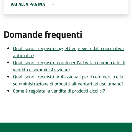
VAI ALLA PAGINA
Domande frequenti
Quali sono i requisiti soggettivi previsti dalla normativa
antimafia?
Quali sono i requisiti morali per l'attività commerciale di
vendita e somministrazione?
Quali sono i requisiti professionali per il commercio e la
somministrazione di prodotti alimentari ad uso umano?
Come è regolata la vendita di prodotti alcolici?