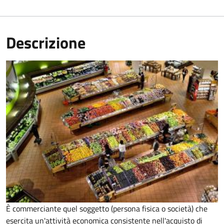
Descrizione
È commerciante quel soggetto (persona fisica o società) che
esercita un'attività economica consistente nell'acquisto di