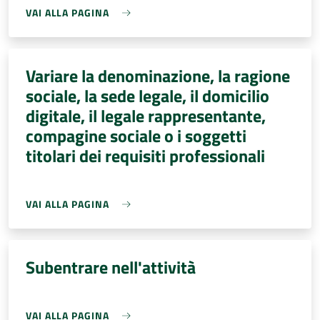
VAI ALLA PAGINA
Variare la denominazione, la ragione
sociale, la sede legale, il domicilio
digitale, il legale rappresentante,
compagine sociale o i soggetti
titolari dei requisiti professionali
VAI ALLA PAGINA
Subentrare nell'attività
VAI ALLA PAGINA