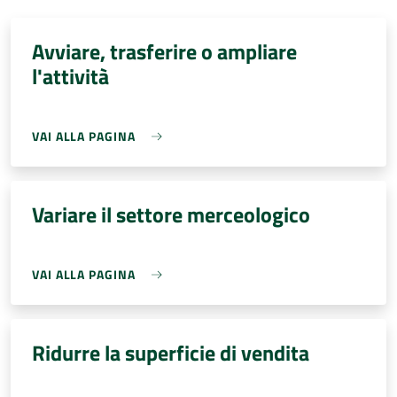
Avviare, trasferire o ampliare
l'attività
VAI ALLA PAGINA
Variare il settore merceologico
VAI ALLA PAGINA
Ridurre la superficie di vendita