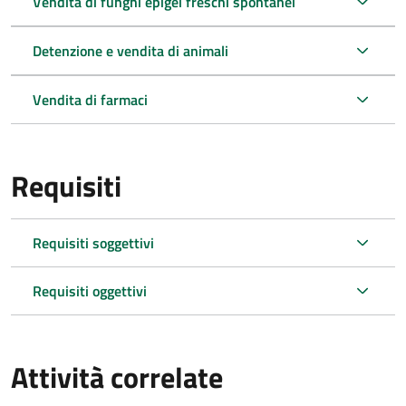
Vendita di funghi epigei freschi spontanei
Detenzione e vendita di animali
Vendita di farmaci
Requisiti
Requisiti soggettivi
Requisiti oggettivi
Attività correlate