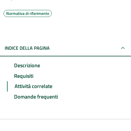
Normativa di riferimento
INDICE DELLA PAGINA
Descrizione
Requisiti
Attività correlate
Domande frequenti