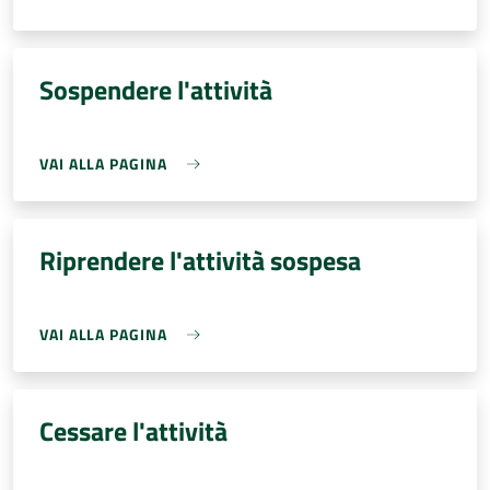
Sospendere l'attività
VAI ALLA PAGINA
Riprendere l'attività sospesa
VAI ALLA PAGINA
Cessare l'attività