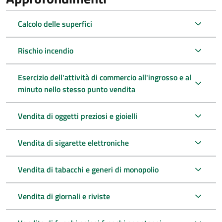
Calcolo delle superfici
Rischio incendio
Esercizio dell'attività di commercio all'ingrosso e al
minuto nello stesso punto vendita
Vendita di oggetti preziosi e gioielli
Vendita di sigarette elettroniche
Vendita di tabacchi e generi di monopolio
Vendita di giornali e riviste